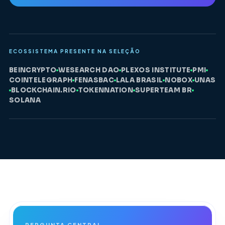
ECOSSISTEMA PRESENTE NA SELEÇÃO
BEINCRYPTO
WESEARCH DAO
PLEXOS INSTITUTE
PMI
COINTELEGRAPH
FENASBAC
LALA BRASIL
NOBOX
UNAS
BLOCKCHAIN.RIO
TOKENNATION
SUPERTEAM BR
SOLANA
PERGUNTA CENTRAL