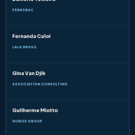
FENASBAC
Fernanda Caloi
LALA BRASIL
Gina Van Djik
ASSOCIATION CONSULTING
Guilherme Miotto
NOBOX GROUP