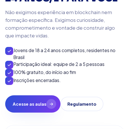
Não exigimos experiência em blockchain nem
formação específica. Exigimos curiosidade,
comprometimento e vontade de construir algo
que impacte vidas.
Jovens de 18 a 24 anos completos, residentes no
Brasil
Participação ideal: equipe de 2 a 5 pessoas
100% gratuito, do início ao fim
Inscrições encerradas.
Acesse as aulas
Regulamento