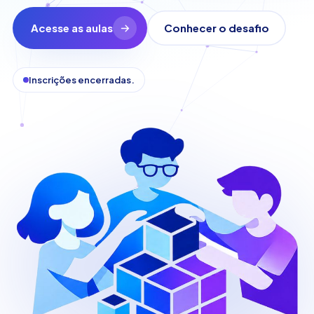
Acesse as aulas
Conhecer o desafio
Inscrições encerradas.