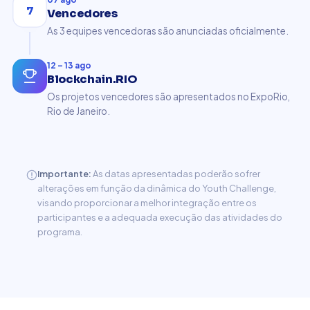
7
Vencedores
As 3 equipes vencedoras são anunciadas oficialmente.
12 – 13 ago
Blockchain.RIO
Os projetos vencedores são apresentados no ExpoRio,
Rio de Janeiro.
Importante:
As datas apresentadas poderão sofrer
alterações em função da dinâmica do Youth Challenge,
visando proporcionar a melhor integração entre os
participantes e a adequada execução das atividades do
programa.