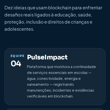
Dez ideias que usam blockchain para enfrentar
desafios reais ligados à educação, saúde,
proteção, inclusão e direitos de crianças e
adolescentes.
PulseImpact
EQUIPE
04
Plataforma que monitora a continuidade
de serviços essenciais em escolas —
água, conectividade, energia e
saneamento — registrando
manutenções, incidentes e evidências
verificáveis em blockchain.