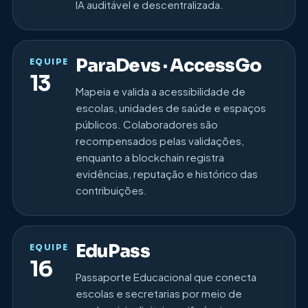
IA auditável e descentralizada.
ParaDevs · AccessGo
EQUIPE
13
Mapeia e valida a acessibilidade de
escolas, unidades de saúde e espaços
públicos. Colaboradores são
recompensados pelas validações,
enquanto a blockchain registra
evidências, reputação e histórico das
contribuições.
EduPass
EQUIPE
16
Passaporte Educacional que conecta
escolas e secretarias por meio de