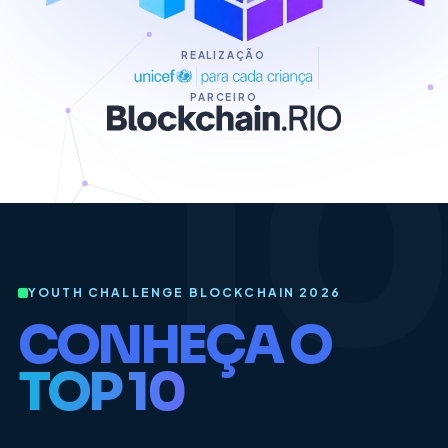
REALIZAÇÃO
PARCEIRO
YOUTH CHALLENGE BLOCKCHAIN 2026
CONHEÇA O
TOP 10