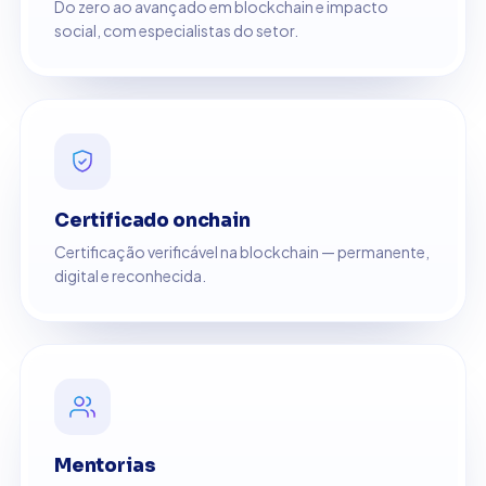
Do zero ao avançado em blockchain e impacto
social, com especialistas do setor.
Certificado onchain
Certificação verificável na blockchain — permanente,
digital e reconhecida.
Mentorias