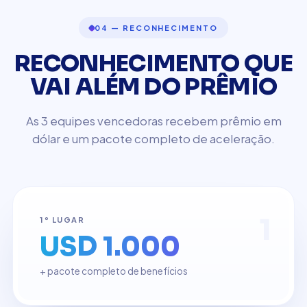
04 — RECONHECIMENTO
RECONHECIMENTO QUE
VAI ALÉM DO PRÊMIO
As 3 equipes vencedoras recebem prêmio em
dólar e um pacote completo de aceleração.
1
1º LUGAR
USD 1.000
+ pacote completo de benefícios