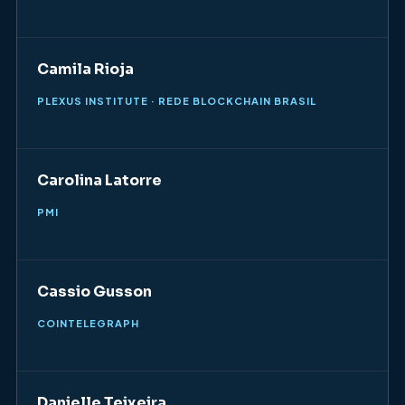
Camila Rioja
PLEXUS INSTITUTE · REDE BLOCKCHAIN BRASIL
Carolina Latorre
PMI
Cassio Gusson
COINTELEGRAPH
Danielle Teixeira