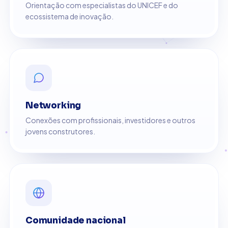
Orientação com especialistas do UNICEF e do
ecossistema de inovação.
Networking
Conexões com profissionais, investidores e outros
jovens construtores.
Comunidade nacional