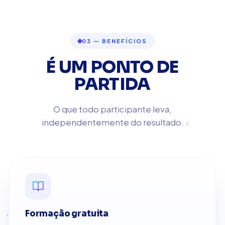
03 — BENEFÍCIOS
É UM PONTO DE
PARTIDA
O que todo participante leva,
independentemente do resultado.
Formação gratuita