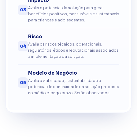
Impacto
Avalia o potencial da solução para gerar
03
benefícios positivos, mensuráveis e sustentáveis
para crianças e adolescentes.
Risco
Avalia os riscos técnicos, operacionais,
04
regulatórios, éticos e reputacionais associados
à implementação da solução.
Modelo de Negócio
Avalia a viabilidade, sustentabilidade e
05
potencial de continuidade da solução proposta
no médio e longo prazo. Serão observados: