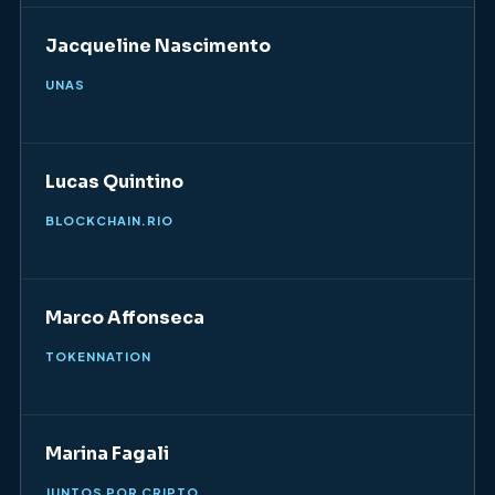
Jacqueline Nascimento
UNAS
Lucas Quintino
BLOCKCHAIN.RIO
Marco Affonseca
TOKENNATION
Marina Fagali
JUNTOS POR CRIPTO