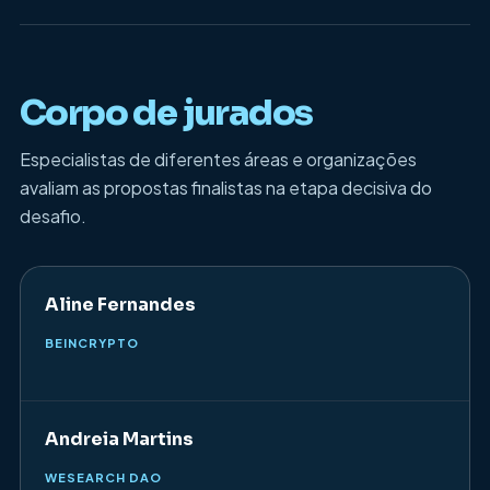
Corpo de jurados
Especialistas de diferentes áreas e organizações
avaliam as propostas finalistas na etapa decisiva do
desafio.
Aline Fernandes
BEINCRYPTO
Andreia Martins
WESEARCH DAO