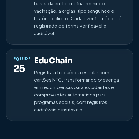
baseada em biometria, reunindo
vacinação, alergias, tipo sanguíneo e
histórico clínico. Cada evento médico é
registrado de forma verificável e
auditável.
EduChain
EQUIPE
25
Registra a frequência escolar com
cartões NFC, transformando presença
em recompensas para estudantes e
comprovantes automáticos para
programas sociais, com registros
auditáveis e imutáveis.