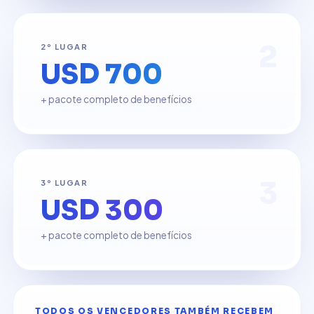
2
2º LUGAR
USD 700
+ pacote completo de benefícios
3
3º LUGAR
USD 300
+ pacote completo de benefícios
TODOS OS VENCEDORES TAMBÉM RECEBEM